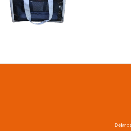
Déjanos