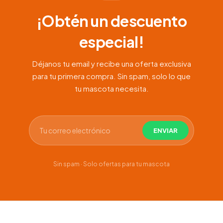
¡Obtén un descuento
especial!
Déjanos tu email y recibe una oferta exclusiva
para tu primera compra. Sin spam, solo lo que
tu mascota necesita.
Sin spam · Solo ofertas para tu mascota