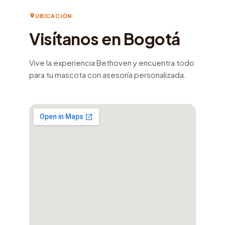
UBICACIÓN
Visítanos en Bogotá
Vive la experiencia Bethoven y encuentra todo
para tu mascota con asesoría personalizada.