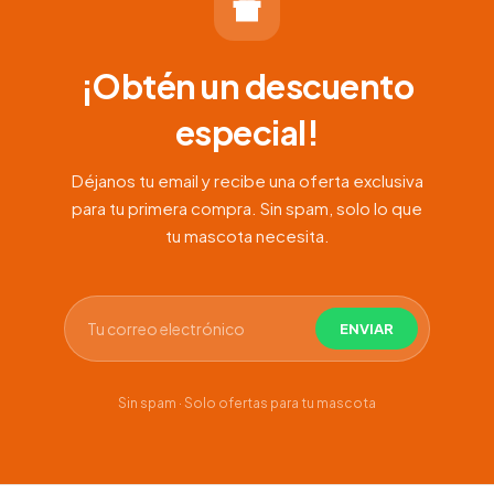
¡Obtén un descuento
especial!
Déjanos tu email y recibe una oferta exclusiva
para tu primera compra. Sin spam, solo lo que
tu mascota necesita.
Sin spam · Solo ofertas para tu mascota