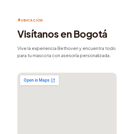
UBICACIÓN
Visítanos en Bogotá
Vive la experiencia Bethoven y encuentra todo
para tu mascota con asesoría personalizada.