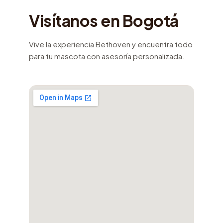
Visítanos en Bogotá
Vive la experiencia Bethoven y encuentra todo
para tu mascota con asesoría personalizada.