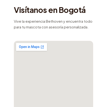
Visítanos en Bogotá
Vive la experiencia Bethoven y encuentra todo
para tu mascota con asesoría personalizada.