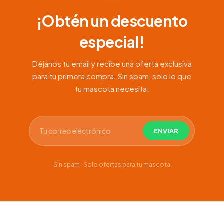
¡Obtén un descuento
especial!
Déjanos tu email y recibe una oferta exclusiva
para tu primera compra. Sin spam, solo lo que
tu mascota necesita.
Sin spam · Solo ofertas para tu mascota