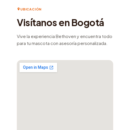
UBICACIÓN
Visítanos en Bogotá
Vive la experiencia Bethoven y encuentra todo
para tu mascota con asesoría personalizada.