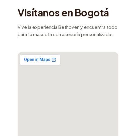
Visítanos en Bogotá
Vive la experiencia Bethoven y encuentra todo
para tu mascota con asesoría personalizada.