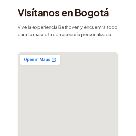
Visítanos en Bogotá
Vive la experiencia Bethoven y encuentra todo
para tu mascota con asesoría personalizada.