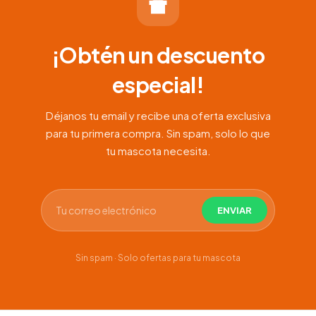
¡Obtén un descuento
especial!
Déjanos tu email y recibe una oferta exclusiva
para tu primera compra. Sin spam, solo lo que
tu mascota necesita.
Sin spam · Solo ofertas para tu mascota