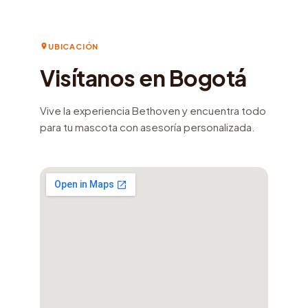
UBICACIÓN
Visítanos en Bogotá
Vive la experiencia Bethoven y encuentra todo
para tu mascota con asesoría personalizada.