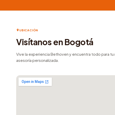
UBICACIÓN
Visítanos en Bogotá
Vive la experiencia Bethoven y encuentra todo para t
asesoría personalizada.