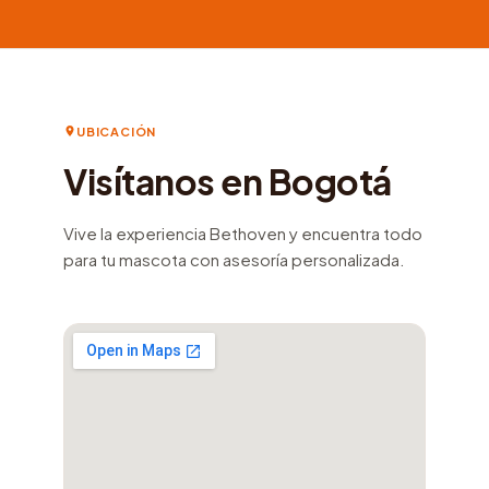
UBICACIÓN
Visítanos en Bogotá
Vive la experiencia Bethoven y encuentra todo
para tu mascota con asesoría personalizada.