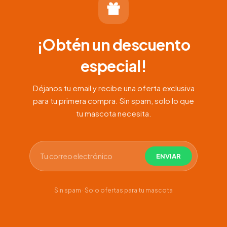
¡Obtén un descuento
especial!
Déjanos tu email y recibe una oferta exclusiva
para tu primera compra. Sin spam, solo lo que
tu mascota necesita.
Sin spam · Solo ofertas para tu mascota