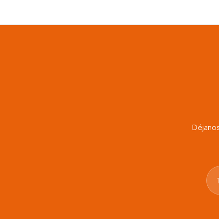
Déjanos