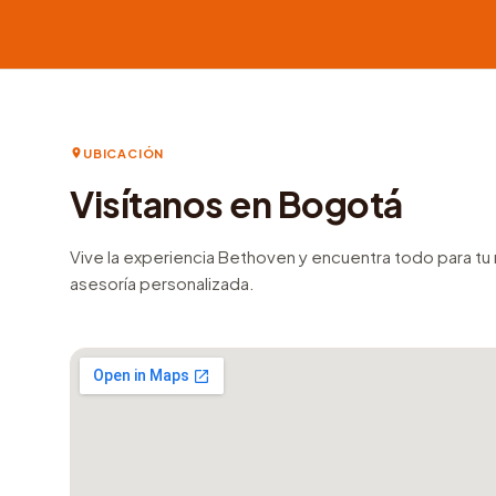
UBICACIÓN
Visítanos en Bogotá
Vive la experiencia Bethoven y encuentra todo para t
asesoría personalizada.