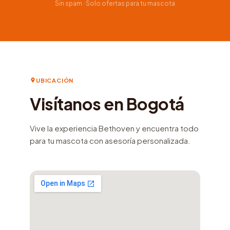
Sin spam · Solo ofertas para tu mascota
UBICACIÓN
Visítanos en Bogotá
Vive la experiencia Bethoven y encuentra todo
para tu mascota con asesoría personalizada.